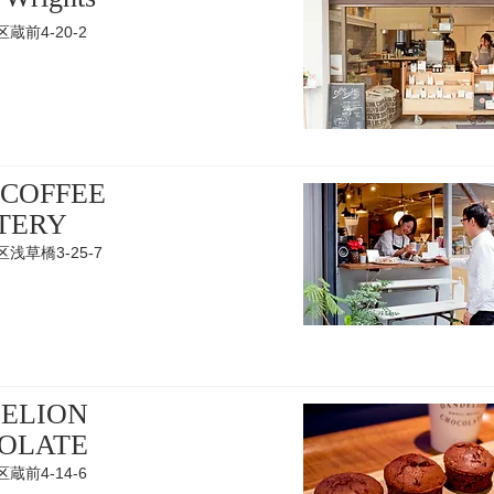
蔵前4-20-2
 COFFEE
TERY
浅草橋3-25-7
ELION
OLATE
蔵前4-14-6